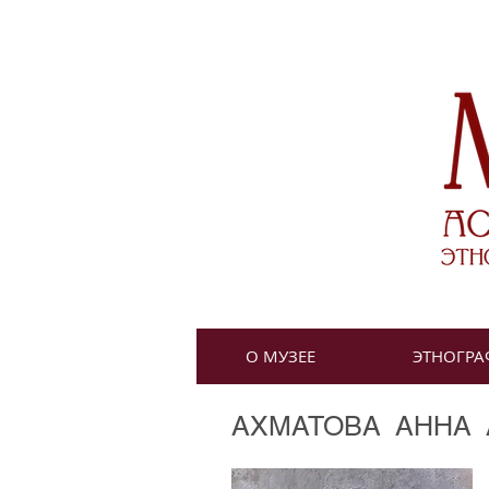
О МУЗЕЕ
ЭТНОГРА
АХМАТОВА АННА А