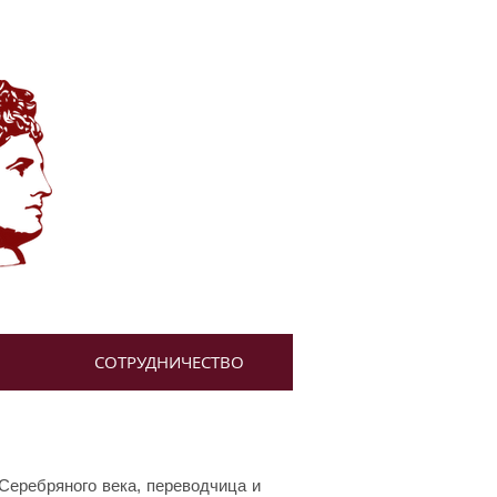
СОТРУДНИЧЕСТВО
Серебряного века, переводчица и