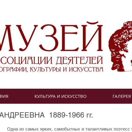
ФИЯ
КУЛЬТУРА И ИСКУССТВО
ГАЛЕРЕЯ
НДРЕЕВНА 1889-1966 гг.
Одна из самых ярких, самобытных и талантливых поэтесс 