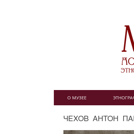
О МУЗЕЕ
ЭТНОГРА
ЧЕХОВ АНТОН ПАВЛ