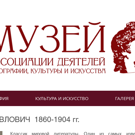
ФИЯ
КУЛЬТУРА И ИСКУССТВО
ГАЛЕРЕЯ
ОВИЧ 1860-1904 гг.
Классик мировой литературы. Один из самых изве