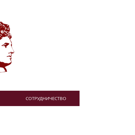
СОТРУДНИЧЕСТВО