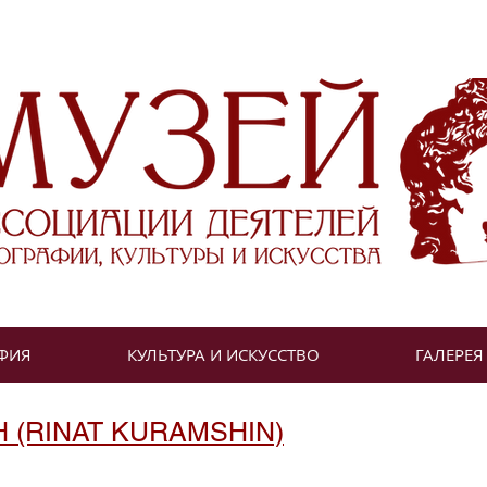
ФИЯ
КУЛЬТУРА И ИСКУССТВО
ГАЛЕРЕЯ
 (RINAT KURAMSHIN)