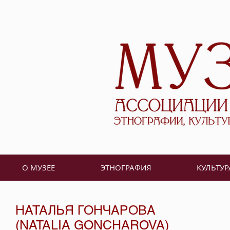
О МУЗЕЕ
ЭТНОГРАФИЯ
КУЛЬТУР
НАТАЛЬЯ ГОНЧАРОВА
(NATALIA GONCHAROVA)