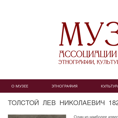
О МУЗЕЕ
ЭТНОГРАФИЯ
КУЛЬТУР
ТОЛСТОЙ ЛЕВ НИКОЛАЕВИЧ 1828-
Один из наиболее изве